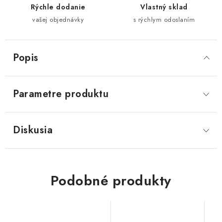
Rýchle dodanie
Vlastný sklad
vašej objednávky
s rýchlym odoslaním
Popis
Parametre produktu
Diskusia
Podobné produkty