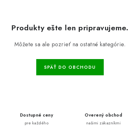
Produkty ešte len pripravujeme.
Môžete sa ale pozrieť na ostatné kategórie.
SPÄŤ DO OBCHODU
Dostupné ceny
Overený obchod
pre každého
našimi zákazníkmi