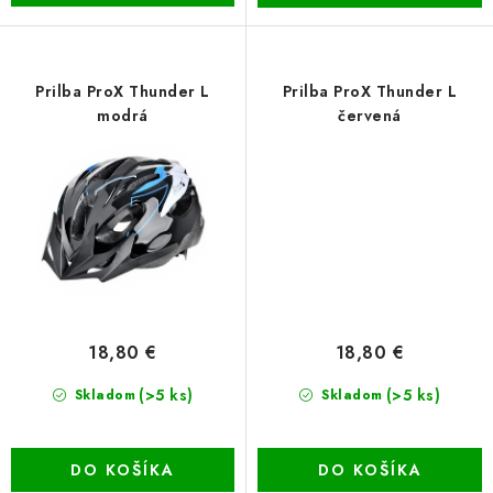
Prilba ProX Thunder L
Prilba ProX Thunder L
modrá
červená
18,80 €
18,80 €
(>5 ks)
(>5 ks)
Skladom
Skladom
DO KOŠÍKA
DO KOŠÍKA