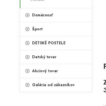
Domácnosť
Šport
DETSKÉ POSTELE
Detský tovar
Akciový tovar
Galéria od zákazníkov