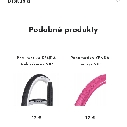
Diskusia
Podobné produkty
Pneumatika KENDA
Pneumatika KENDA
Bielo/čierna 28"
Fialová 28"
12 €
12 €