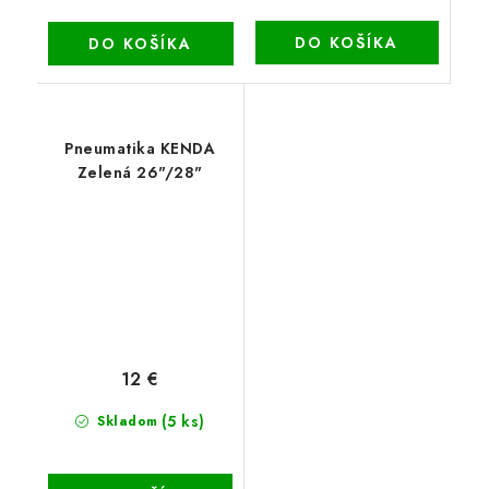
DO KOŠÍKA
DO KOŠÍKA
Pneumatika KENDA
Zelená 26"/28"
12 €
(5 ks)
Skladom