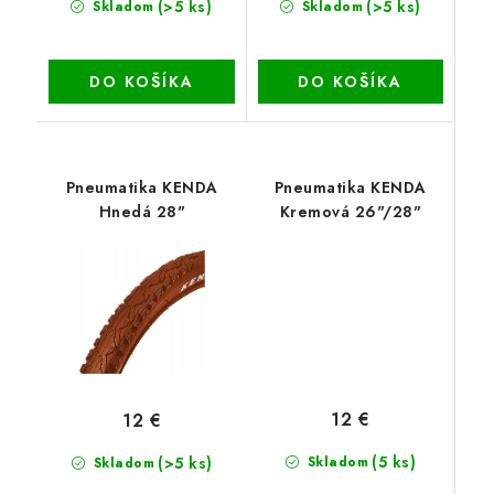
(>5 ks)
(>5 ks)
Skladom
Skladom
DO KOŠÍKA
DO KOŠÍKA
Pneumatika KENDA
Pneumatika KENDA
Hnedá 28"
Kremová 26"/28"
12 €
12 €
(5 ks)
(>5 ks)
Skladom
Skladom