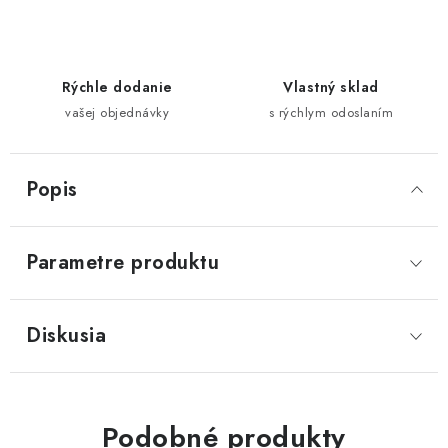
Rýchle dodanie
Vlastný sklad
vašej objednávky
s rýchlym odoslaním
Popis
Parametre produktu
Diskusia
Podobné produkty