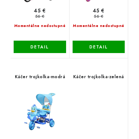
45 €
45 €
56 €
56 €
Momentálne nedostupné
Momentálne nedostupné
DETAIL
DETAIL
Káčer trojkolka-modrá
Káčer trojkolka-zelená