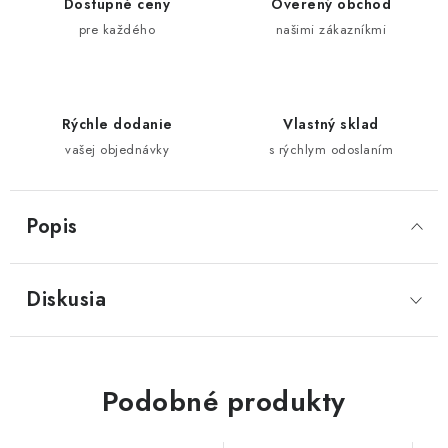
Dostupné ceny
Overený obchod
pre každého
našimi zákazníkmi
Rýchle dodanie
Vlastný sklad
vašej objednávky
s rýchlym odoslaním
Popis
Diskusia
Podobné produkty