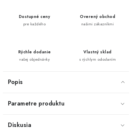
Dostupné ceny
Overený obchod
pre každého
našimi zákazníkmi
Rýchle dodanie
Vlastný sklad
vašej objednávky
s rýchlym odoslaním
Popis
Parametre produktu
Diskusia