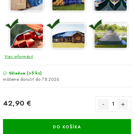
Viac informácií
(>5 ks)
Skladom
7.8.2026
42,90 €
Jednotková cena:
DO KOŠÍKA