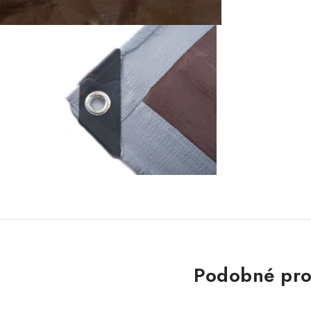
Podobné pro