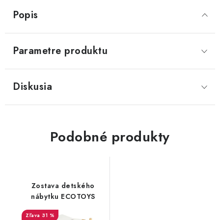
Popis
Parametre produktu
Diskusia
Podobné produkty
Zostava detského
nábytku ECOTOYS
31 %