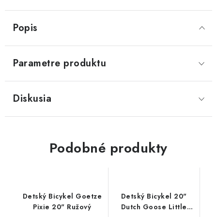
Popis
Parametre produktu
Diskusia
Podobné produkty
Detský Bicykel Goetze
Detský Bicykel 20"
Pixie 20" Ružový
Dutch Goose Little