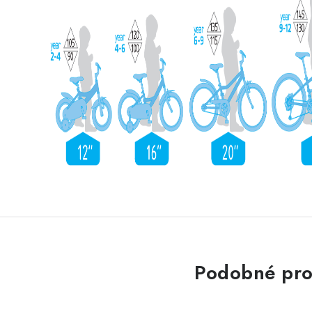
Podobné pro