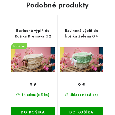
Podobné produkty
Bavlnená výplň do
Bavlnená výplň do
Košíka Krémová G2
košíka Zelená G4
Novinka
9 €
9 €
(>5 ks)
(>5 ks)
Skladom
Skladom
DO KOŠÍKA
DO KOŠÍKA