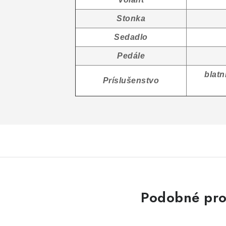
Stonka
Sedadlo
Pedále
blatn
Príslušenstvo
Podobné pro