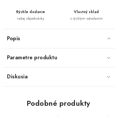
Rýchle dodanie
Vlastný sklad
vašej objednávky
s rýchlym odoslaním
Popis
Parametre produktu
Diskusia
Podobné produkty