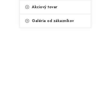
Akciový tovar
Galéria od zákazníkov